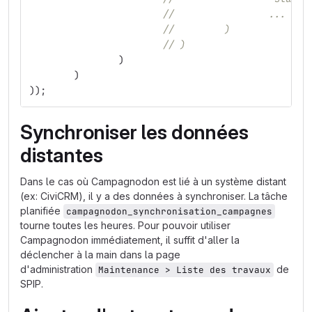
//                 ...
//         )
// )
)
)
));
Synchroniser les données
distantes
Dans le cas où Campagnodon est lié à un système distant
(ex: CiviCRM), il y a des données à synchroniser. La tâche
planifiée
campagnodon_synchronisation_campagnes
tourne toutes les heures. Pour pouvoir utiliser
Campagnodon immédiatement, il suffit d'aller la
déclencher à la main dans la page
d'administration
de
Maintenance > Liste des travaux
SPIP.