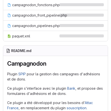
campagnodon_fonctions.php
campagnodon_front_pipeline.php
campagnodon_pipelines.php
paquet.xml
README.md
Campagnodon
Plugin
SPIP
pour la gestion des campagnes d'adhésions
et de dons.
Ce plugin s'interface avec le plugin
Bank
, et propose des
formulaires d'adhésions et de dons.
Ce plugin a été développé pour les besoins d'
Attac
France
, en remplacement du plugin
souscription
.