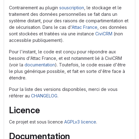
Contrairement au plugin
souscription
, le stockage et le
traitement des données personnelles se fait dans un
système distant, pour des raisons de compartimentation et
de sécurisation. Dans le cas d'
Attac France
, ces données
sont stockées et traitées via une instance
CiviCRM
(non
accessible publiquement).
Pour l'instant, le code est conçu pour répondre aux
besoins d'Attac France, et est notamment lié à CiviCRM
(voir la
documentation
). Toutefois, le code essaie d'être
le plus générique possible, et fait en sorte d'être face à
étendre.
Pour la liste des versions disponibles, merci de vous
référer au
CHANGELOG
.
Licence
Ce projet est sous licence
AGPLv3 licence
.
Documentation