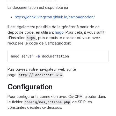
La documentation est disponible ici:
https://johnxlivingston.github.io/campagnodon/
Il est également possible de la générer à partir de ce
dépot de code, en utilisant
hugo
. Pour cela, il vous suffit
d'installer
, puis depuis le dossier où vous avez
hugo
récupéré le code de Campagnodon:
hugo server 
-s
 documentation
Puis ouvrez votre navigateur web sur le
page
.
http://localhost:1313
Configuration
Pour configurer la connexion avec CiviCRM, ajouter dans
le fichier
de SPIP les
config/mes_options.php
constantes décrites ci-dessous: